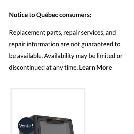
Notice to Québec consumers:
Replacement parts, repair services, and
repair information are not guaranteed to
be available. Availability may be limited or
discontinued at any time.
Learn More
Vente !