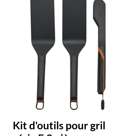
Kit d'outils pour gril