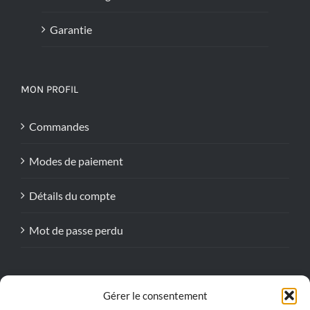
Garantie
MON PROFIL
Commandes
Modes de paiement
Détails du compte
Mot de passe perdu
Gérer le consentement