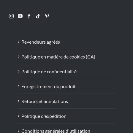
Revendeurs agréés
Politique en matière de cookies (CA)
Politique de confidentialité
Enregistrement du produit
Retours et annulations
Politique d'expédition
Conditions générales d'utilisation