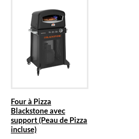
Four à Pizza
Blackstone avec
support (Peau de Pizza
incluse)