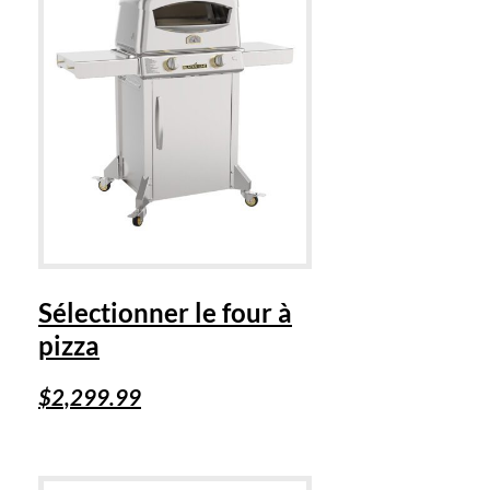
Sélectionner le four à
pizza
$
2,299.99