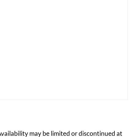
vailability may be limited or discontinued at