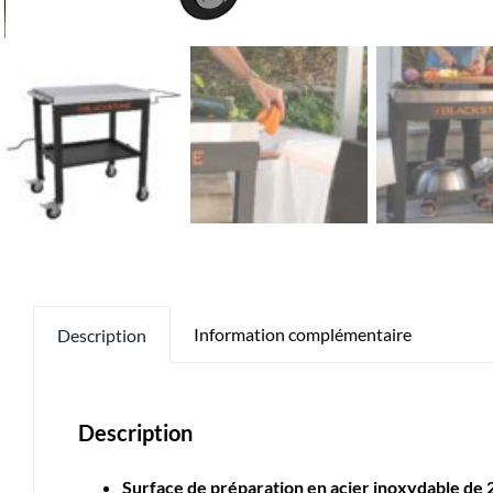
Information complémentaire
Description
Description
Surface de préparation en acier inoxydable de