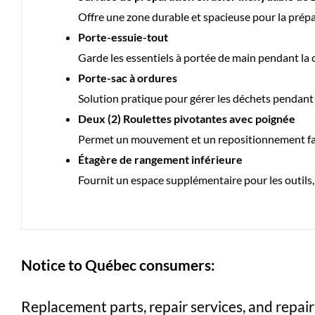
Offre une zone durable et spacieuse pour la prép
Porte-essuie-tout
Garde les essentiels à portée de main pendant la 
Porte-sac à ordures
Solution pratique pour gérer les déchets pendant
Deux (2) Roulettes pivotantes avec poignée
Permet un mouvement et un repositionnement fa
Étagère de rangement inférieure
Fournit un espace supplémentaire pour les outils, 
Notice to Québec consumers:
Replacement parts, repair services, and repair